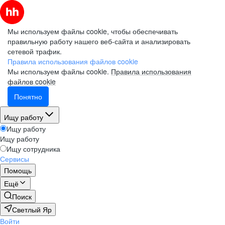
Мы используем файлы cookie, чтобы обеспечивать
правильную работу нашего веб-сайта и анализировать
сетевой трафик.
Правила использования файлов cookie
Мы используем файлы cookie.
Правила использования
файлов cookie
Понятно
Ищу работу
Ищу работу
Ищу работу
Ищу сотрудника
Сервисы
Помощь
Ещё
Поиск
Светлый Яр
Войти