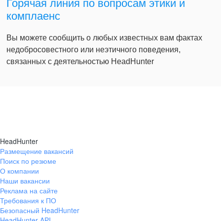
Горячая линия по вопросам этики и
комплаенс
Вы можете сообщить о любых известных вам фактах
недобросовестного или неэтичного поведения,
связанных с деятельностью HeadHunter
HeadHunter
Размещение вакансий
Поиск по резюме
О компании
Наши вакансии
Реклама на сайте
Требования к ПО
Безопасный HeadHunter
HeadHunter API