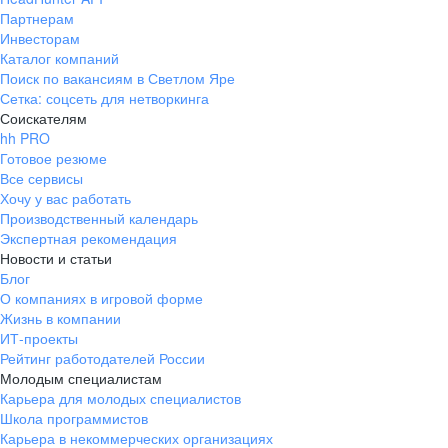
Партнерам
Инвесторам
Каталог компаний
Поиск по вакансиям в Светлом Яре
Сетка: соцсеть для нетворкинга
Соискателям
hh PRO
Готовое резюме
Все сервисы
Хочу у вас работать
Производственный календарь
Экспертная рекомендация
Новости и статьи
Блог
О компаниях в игровой форме
Жизнь в компании
ИТ-проекты
Рейтинг работодателей России
Молодым специалистам
Карьера для молодых специалистов
Школа программистов
Карьера в некоммерческих организациях