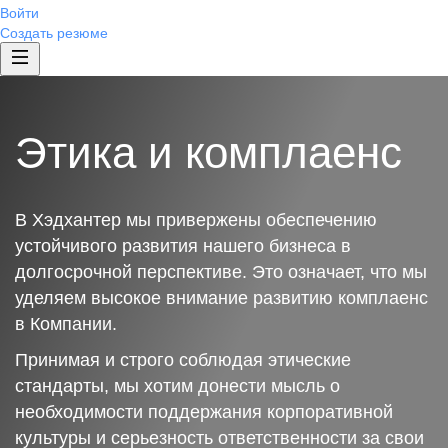
Войти
Создать резюме
Этика и комплаенс
В Хэдхантер мы привержены обеспечению
устойчивого развития нашего бизнеса в
долгосрочной перспективе. Это означает, что мы
уделяем высокое внимание развитию комплаенс
в Компании.
Принимая и строго соблюдая этические
стандарты, мы хотим донести мысль о
необходимости поддержания корпоративной
культуры и серьезность ответственности за свои