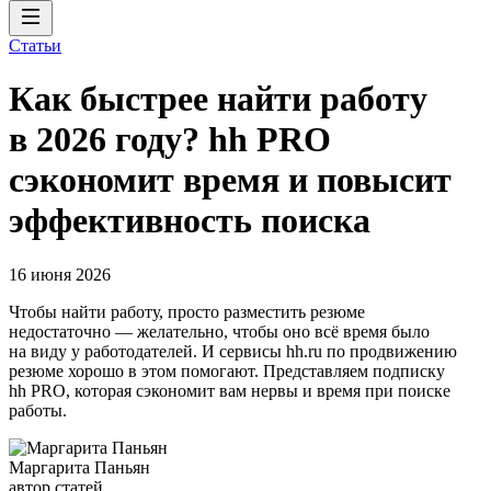
Статьи
Как быстрее найти работу
в 2026 году? hh PRO
сэкономит время и повысит
эффективность поиска
16 июня 2026
Чтобы найти работу, просто разместить резюме
недостаточно — желательно, чтобы оно всё время было
на виду у работодателей. И сервисы hh.ru по продвижению
резюме хорошо в этом помогают. Представляем подписку
hh PRO, которая сэкономит вам нервы и время при поиске
работы.
Маргарита Паньян
автор статей