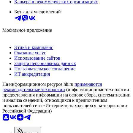
Карьера в некоммерческих организациях
Боты для уведомлений
Мобильное приложение
Этика и комплаенс
Оказание услуг
Использование сайтов
Защита персональных данных
Пользовательское соглашение
ИТ аккредитация
На информационном ресурсе hh.ru
применяются
рекомендательные технологии
(информационные технологии
предоставления информации на основе сбора, систематизации
и анализа сведений, относящихся к предпочтениям
пользователей сети «Интернет», находящихся на территории
Российской Федерации)