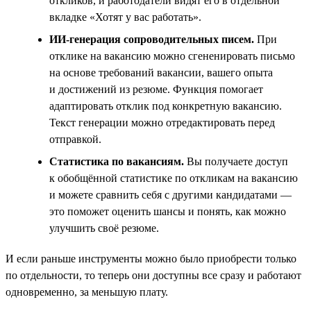
откликов, и работодатели видят его в отдельной
вкладке «Хотят у вас работать».
ИИ-генерация сопроводительных писем.
При
отклике на вакансию можно сгененировать письмо
на основе требований вакансии, вашего опыта
и достижений из резюме. Функция помогает
адаптировать отклик под конкретную вакансию.
Текст генерации можно отредактировать перед
отправкой.
Статистика по вакансиям.
Вы получаете доступ
к обобщённой статистике по откликам на вакансию
и можете сравнить себя с другими кандидатами —
это поможет оценить шансы и понять, как можно
улучшить своё резюме.
И если раньше инструменты можно было приобрести только
по отдельности, то теперь они доступны все сразу и работают
одновременно, за меньшую плату.