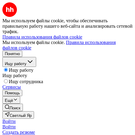
Мы используем файлы cookie, чтобы обеспечивать
правильную работу нашего веб-сайта и анализировать сетевой
трафик.
Правила использования файлов cookie
Мы используем файлы cookie.
Правила использования
файлов cookie
Понятно
Ищу работу
Ищу работу
Ищу работу
Ищу сотрудника
Сервисы
Помощь
Ещё
Поиск
Светлый Яр
Войти
Войти
Создать резюме