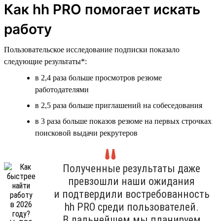
Как hh PRO помогает искать
работу
Пользовательское исследование подписки показало
следующие результаты*:
в 2,4 раза больше просмотров резюме
работодателями
в 2,5 раза больше приглашений на собеседования
в 3 раза больше показов резюме на первых строчках
поисковой выдачи рекрутеров
Полученные результаты даже
превзошли наши ожидания
и подтвердили востребованность
hh PRO среди пользователей.
В дальнейшем мы планируем