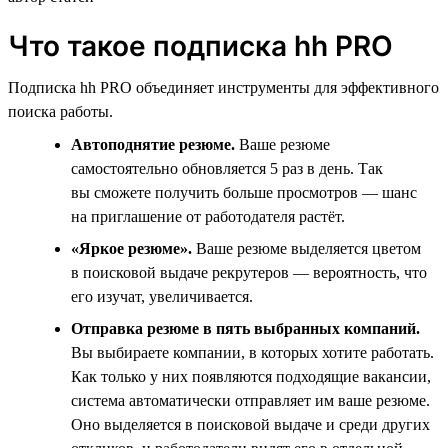
Что такое подписка hh PRO
Подписка hh PRO объединяет инструменты для эффективного
поиска работы.
Автоподнятие резюме.
Ваше резюме
самостоятельно обновляется 5 раз в день. Так
вы сможете получить больше просмотров — шанс
на приглашение от работодателя растёт.
«Яркое резюме».
Ваше резюме выделяется цветом
в поисковой выдаче рекрутеров — вероятность, что
его изучат, увеличивается.
Отправка резюме в пять выбранных компаний.
Вы выбираете компании, в которых хотите работать.
Как только у них появляются подходящие вакансии,
система автоматически отправляет им ваше резюме.
Оно выделяется в поисковой выдаче и среди других