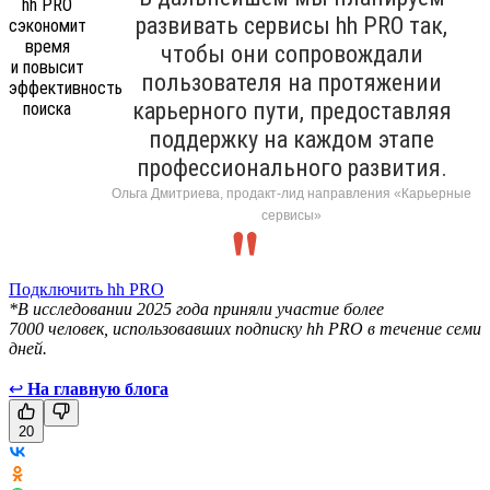
развивать сервисы hh PRO так,
чтобы они сопровождали
пользователя на протяжении
карьерного пути, предоставляя
поддержку на каждом этапе
профессионального развития.
Ольга Дмитриева, продакт-лид направления «Карьерные
сервисы»
Подключить hh PRO
*В исследовании 2025 года приняли участие более
7000 человек, использовавших подписку hh PRO в течение семи
дней.
↩
На главную блога
20