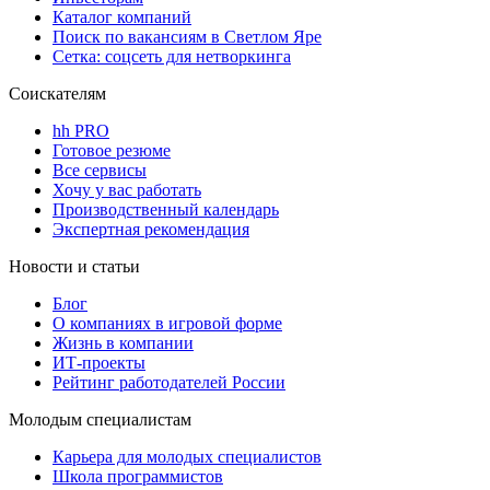
Каталог компаний
Поиск по вакансиям в Светлом Яре
Сетка: соцсеть для нетворкинга
Соискателям
hh PRO
Готовое резюме
Все сервисы
Хочу у вас работать
Производственный календарь
Экспертная рекомендация
Новости и статьи
Блог
О компаниях в игровой форме
Жизнь в компании
ИТ-проекты
Рейтинг работодателей России
Молодым специалистам
Карьера для молодых специалистов
Школа программистов