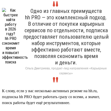
Одно из главных преимуществ
hh PRO — это комплексный подход.
В отличие от покупки карьерных
сервисов по отдельности, подписка
предоставляет пользователю целый
набор инструментов, которые
эффективно работают вместе,
позволяя скономить время
и деньги.
Ольга Дмитриева, продакт-лид направления «Карьерные
сервисы»
К слову, если у вас несколько активных резюме на hh.ru,
подписка hh PRO будет работать сразу со всеми, а значит,
поиск работы будет ещё результативнее.