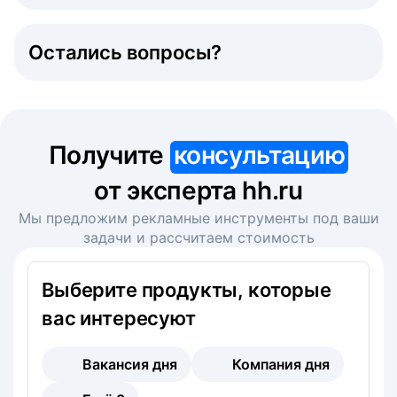
Остались вопросы?
Получите
консультацию
от эксперта hh.ru
Мы предложим рекламные инструменты под ваши
задачи и рассчитаем стоимость
Выберите продукты, которые
вас интересуют
Вакансия дня
Компания дня