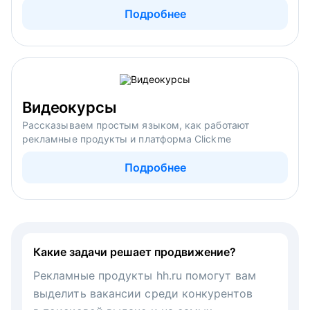
Подробнее
Видеокурсы
Рассказываем простым языком, как работают
рекламные продукты и платформа Clickme
Подробнее
Какие задачи решает продвижение?
Рекламные продукты hh.ru помогут вам
выделить вакансии среди конкурентов