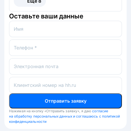
Ещё
8
Оставьте ваши данные
Имя
Телефон *
Электронная почта
Клиентский номер на hh.ru
Отправить заявку
Нажимая на кнопку «Отправить заявку», я даю
согласие
на обработку персональных данных и соглашаюсь с политикой
конфиденциальности