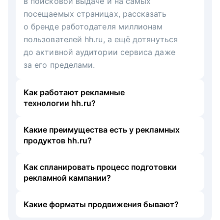
в поисковой выдаче и на самых
посещаемых страницах, рассказать
о бренде работодателя миллионам
пользователей hh.ru, а ещё дотянуться
до активной аудитории сервиса даже
за его пределами.
Как работают рекламные
технологии hh.ru?
Какие преимущества есть у рекламных
продуктов hh.ru?
Как спланировать процесс подготовки
рекламной кампании?
Какие форматы продвижения бывают?