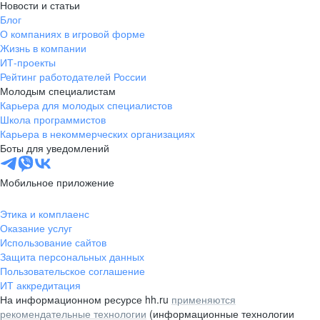
Новости и статьи
Блог
О компаниях в игровой форме
Жизнь в компании
ИТ-проекты
Рейтинг работодателей России
Молодым специалистам
Карьера для молодых специалистов
Школа программистов
Карьера в некоммерческих организациях
Боты для уведомлений
Мобильное приложение
Этика и комплаенс
Оказание услуг
Использование сайтов
Защита персональных данных
Пользовательское соглашение
ИТ аккредитация
На информационном ресурсе hh.ru
применяются
рекомендательные технологии
(информационные технологии