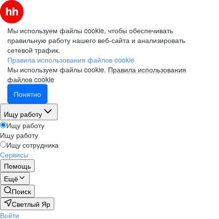
Мы используем файлы cookie, чтобы обеспечивать
правильную работу нашего веб-сайта и анализировать
сетевой трафик.
Правила использования файлов cookie
Мы используем файлы cookie.
Правила использования
файлов cookie
Понятно
Ищу работу
Ищу работу
Ищу работу
Ищу сотрудника
Сервисы
Помощь
Ещё
Поиск
Светлый Яр
Войти