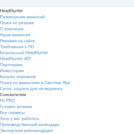
HeadHunter
Размещение вакансий
Поиск по резюме
О компании
Наши вакансии
Реклама на сайте
Требования к ПО
Безопасный HeadHunter
HeadHunter API
Партнерам
Инвесторам
Каталог компаний
Поиск по вакансиям в Светлом Яре
Сетка: соцсеть для нетворкинга
Соискателям
hh PRO
Готовое резюме
Все сервисы
Хочу у вас работать
Производственный календарь
Экспертная рекомендация