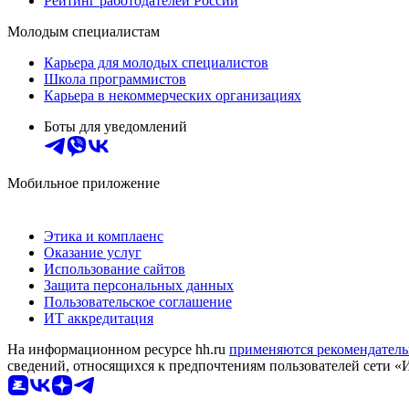
Рейтинг работодателей России
Молодым специалистам
Карьера для молодых специалистов
Школа программистов
Карьера в некоммерческих организациях
Боты для уведомлений
Мобильное приложение
Этика и комплаенс
Оказание услуг
Использование сайтов
Защита персональных данных
Пользовательское соглашение
ИТ аккредитация
На информационном ресурсе hh.ru
применяются рекомендатель
сведений, относящихся к предпочтениям пользователей сети «