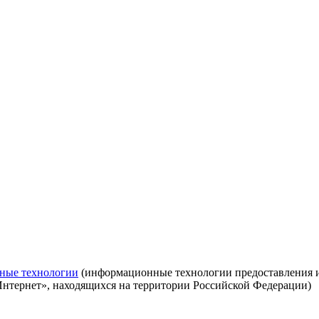
ные технологии
(информационные технологии предоставления ин
Интернет», находящихся на территории Российской Федерации)