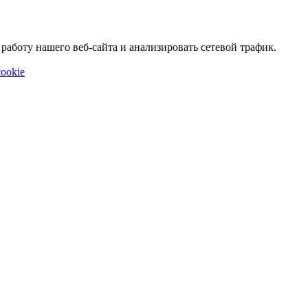
аботу нашего веб-сайта и анализировать сетевой трафик.
ookie