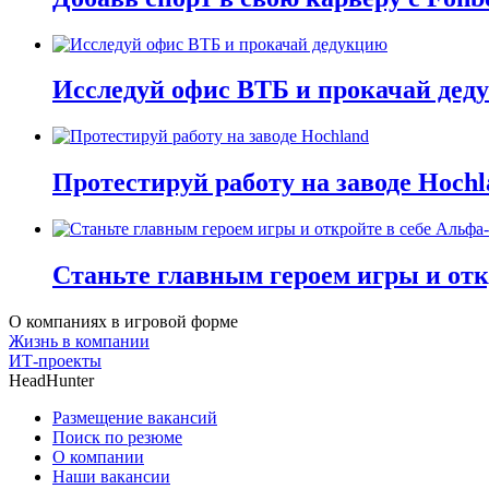
Исследуй офис ВТБ и прокачай дед
Протестируй работу на заводе Hochl
Станьте главным героем игры и отк
О компаниях в игровой форме
Жизнь в компании
ИТ-проекты
HeadHunter
Размещение вакансий
Поиск по резюме
О компании
Наши вакансии