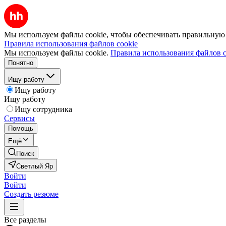
Мы используем файлы cookie, чтобы обеспечивать правильную р
Правила использования файлов cookie
Мы используем файлы cookie.
Правила использования файлов c
Понятно
Ищу работу
Ищу работу
Ищу работу
Ищу сотрудника
Сервисы
Помощь
Ещё
Поиск
Светлый Яр
Войти
Войти
Создать резюме
Все разделы