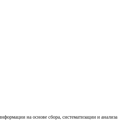
формации на основе сбора, систематизации и анализа