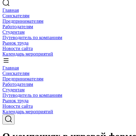
Главная
Соискателям
Предпринимателям
Работодателям
Студентам
Путеводитель по компаниям
Рынок труда
Новости сайта
Календарь мероприятий
Главная
Соискателям
Предпринимателям
Работодателям
Студентам
Путеводитель по компаниям
Рынок труда
Новости сайта
Календарь мероприятий