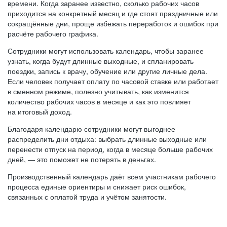
времени. Когда заранее известно, сколько рабочих часов
приходится на конкретный месяц и где стоят праздничные или
сокращённые дни, проще избежать переработок и ошибок при
расчёте рабочего графика.
Сотрудники могут использовать календарь, чтобы заранее
узнать, когда будут длинные выходные, и спланировать
поездки, запись к врачу, обучение или другие личные дела.
Если человек получает оплату по часовой ставке или работает
в сменном режиме, полезно учитывать, как изменится
количество рабочих часов в месяце и как это повлияет
на итоговый доход.
Благодаря календарю сотрудники могут выгоднее
распределить дни отдыха: выбрать длинные выходные или
перенести отпуск на период, когда в месяце больше рабочих
дней, — это поможет не потерять в деньгах.
Производственный календарь даёт всем участникам рабочего
процесса единые ориентиры и снижает риск ошибок,
связанных с оплатой труда и учётом занятости.