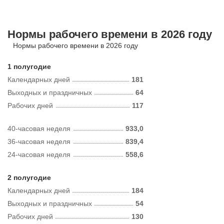
Нормы рабочего времени в 2026 году
Нормы рабочего времени в 2026 году
1 полугодие
Календарных дней
181
Выходных и праздничных
64
Рабочих дней
117
40-часовая неделя
933,0
36-часовая неделя
839,4
24-часовая неделя
558,6
2 полугодие
Календарных дней
184
Выходных и праздничных
54
Рабочих дней
130