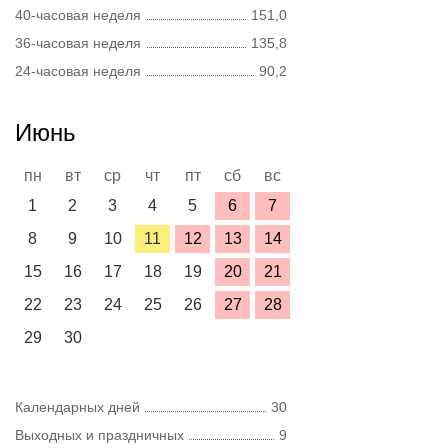
40-часовая неделя
151,0
36-часовая неделя
135,8
24-часовая неделя
90,2
Июнь
пн
вт
ср
чт
пт
сб
вс
1
2
3
4
5
6
7
8
9
10
11
12
13
14
15
16
17
18
19
20
21
22
23
24
25
26
27
28
29
30
Календарных дней
30
Выходных и праздничных
9