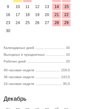
9
10
11
12
13
14
15
16
17
18
19
20
21
22
23
24
25
26
27
28
29
30
Календарных дней
30
Выходных и праздничных
10
Рабочих дней
20
40-часовая неделя
159,0
36-часовая неделя
143,0
24-часовая неделя
95,0
Декабрь