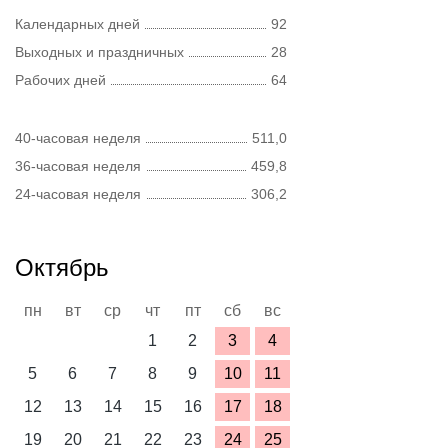
Календарных дней
92
Выходных и праздничных
28
Рабочих дней
64
40-часовая неделя
511,0
36-часовая неделя
459,8
24-часовая неделя
306,2
Октябрь
пн
вт
ср
чт
пт
сб
вс
1
2
3
4
5
6
7
8
9
10
11
12
13
14
15
16
17
18
19
20
21
22
23
24
25