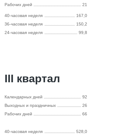
Рабочих дней
21
40-часовая неделя
167,0
36-часовая неделя
150,2
24-часовая неделя
99,8
III квартал
Календарных дней
92
Выходных и праздничных
26
Рабочих дней
66
40-часовая неделя
528,0