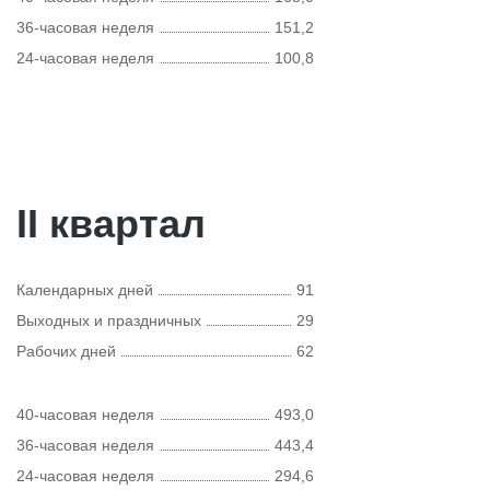
36-часовая неделя
151,2
24-часовая неделя
100,8
II квартал
Календарных дней
91
Выходных и праздничных
29
Рабочих дней
62
40-часовая неделя
493,0
36-часовая неделя
443,4
24-часовая неделя
294,6