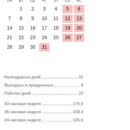
пн
вт
ср
чт
пт
сб
вс
1
2
3
4
5
6
7
8
9
10
11
12
13
14
15
16
17
18
19
20
21
22
23
24
25
26
27
28
29
30
31
Календарных дней
31
Выходных и праздничных
9
Рабочих дней
22
40-часовая неделя
176,0
36-часовая неделя
158,4
24-часовая неделя
105,6