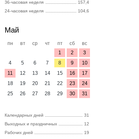
36-часовая неделя
157,4
24-часовая неделя
104,6
Май
пн
вт
ср
чт
пт
сб
вс
1
2
3
4
5
6
7
8
9
10
11
12
13
14
15
16
17
18
19
20
21
22
23
24
25
26
27
28
29
30
31
Календарных дней
31
Выходных и праздничных
12
Рабочих дней
19