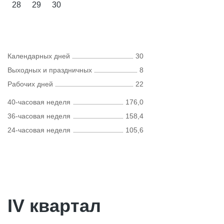
28
29
30
Календарных дней
30
Выходных и праздничных
8
Рабочих дней
22
40-часовая неделя
176,0
36-часовая неделя
158,4
24-часовая неделя
105,6
IV квартал