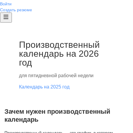
Войти
Создать резюме
Производственный
календарь на 2026
год
для пятидневной рабочей недели
Календарь на 2025 год
Зачем нужен производственный
календарь
Производственный календарь — это график, в котором