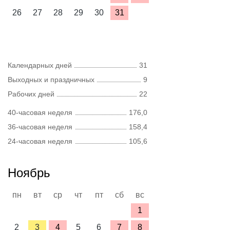
26
27
28
29
30
31
Календарных дней
31
Выходных и праздничных
9
Рабочих дней
22
40-часовая неделя
176,0
36-часовая неделя
158,4
24-часовая неделя
105,6
Ноябрь
пн
вт
ср
чт
пт
сб
вс
1
2
3
4
5
6
7
8