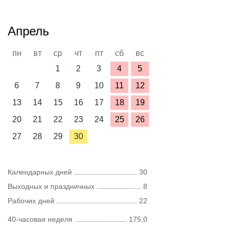
Апрель
пн
вт
ср
чт
пт
сб
вс
1
2
3
4
5
6
7
8
9
10
11
12
13
14
15
16
17
18
19
20
21
22
23
24
25
26
27
28
29
30
Календарных дней
30
Выходных и праздничных
8
Рабочих дней
22
40-часовая неделя
175,0