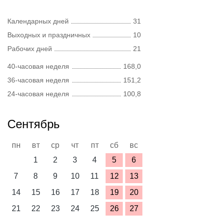
Календарных дней
31
Выходных и праздничных
10
Рабочих дней
21
40-часовая неделя
168,0
36-часовая неделя
151,2
24-часовая неделя
100,8
Сентябрь
пн
вт
ср
чт
пт
сб
вс
1
2
3
4
5
6
7
8
9
10
11
12
13
14
15
16
17
18
19
20
21
22
23
24
25
26
27