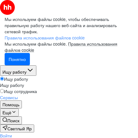
Мы используем файлы cookie, чтобы обеспечивать
правильную работу нашего веб-сайта и анализировать
сетевой трафик.
Правила использования файлов cookie
Мы используем файлы cookie.
Правила использования
файлов cookie
Понятно
Ищу работу
Ищу работу
Ищу работу
Ищу сотрудника
Сервисы
Помощь
Ещё
Поиск
Светлый Яр
Войти