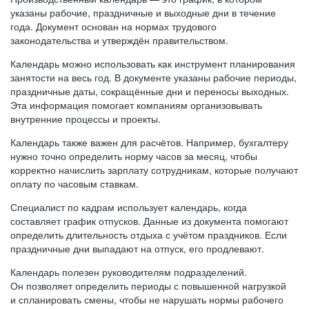
указаны рабочие, праздничные и выходные дни в течение
года. Документ основан на нормах трудового
законодательства и утверждён правительством.
Календарь можно использовать как инструмент планирования
занятости на весь год. В документе указаны рабочие периоды,
праздничные даты, сокращённые дни и переносы выходных.
Эта информация помогает компаниям организовывать
внутренние процессы и проекты.
Календарь также важен для расчётов. Например, бухгалтеру
нужно точно определить норму часов за месяц, чтобы
корректно начислить зарплату сотрудникам, которые получают
оплату по часовым ставкам.
Специалист по кадрам использует календарь, когда
составляет график отпусков. Данные из документа помогают
определить длительность отдыха с учётом праздников. Если
праздничные дни выпадают на отпуск, его продлевают.
Календарь полезен руководителям подразделений.
Он позволяет определить периоды с повышенной нагрузкой
и спланировать смены, чтобы не нарушать нормы рабочего