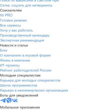
Поиск по вакансиям в Светлом Яре
Сетка: соцсеть для нетворкинга
Соискателям
hh PRO
Готовое резюме
Все сервисы
Хочу у вас работать
Производственный календарь
Экспертная рекомендация
Новости и статьи
Блог
О компаниях в игровой форме
Жизнь в компании
ИТ-проекты
Рейтинг работодателей России
Молодым специалистам
Карьера для молодых специалистов
Школа программистов
Карьера в некоммерческих организациях
Боты для уведомлений
Мобильное приложение