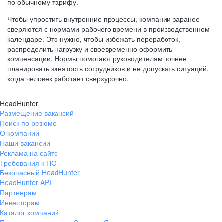
по обычному тарифу.
Чтобы упростить внутренние процессы, компании заранее
сверяются с нормами рабочего времени в производственном
календаре. Это нужно, чтобы избежать переработок,
распределить нагрузку и своевременно оформить
компенсации. Нормы помогают руководителям точнее
планировать занятость сотрудников и не допускать ситуаций,
когда человек работает сверхурочно.
HeadHunter
Размещение вакансий
Поиск по резюме
О компании
Наши вакансии
Реклама на сайте
Требования к ПО
Безопасный HeadHunter
HeadHunter API
Партнерам
Инвесторам
Каталог компаний