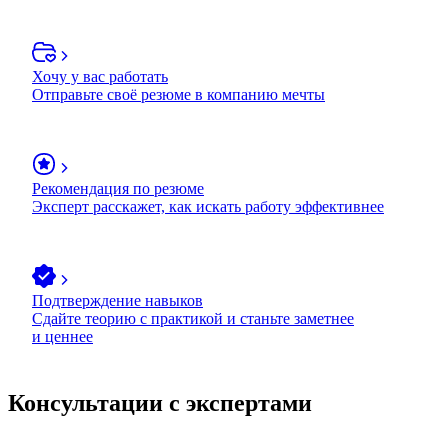
Хочу у вас работать
Отправьте своё резюме в компанию мечты
Рекомендация по резюме
Эксперт расскажет, как искать работу эффективнее
Подтверждение навыков
Сдайте теорию с практикой и станьте заметнее
и ценнее
Консультации с экспертами