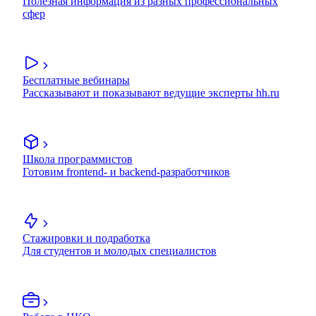
Полезная информация из разных профессиональных
сфер
Бесплатные вебинары
Рассказывают и показывают ведущие эксперты hh.ru
Школа программистов
Готовим frontend- и backend-разработчиков
Стажировки и подработка
Для студентов и молодых специалистов