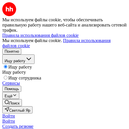
Мы используем файлы cookie, чтобы обеспечивать
правильную работу нашего веб-сайта и анализировать сетевой
трафик.
Правила использования файлов cookie
Мы используем файлы cookie.
Правила использования
файлов cookie
Понятно
Ищу работу
Ищу работу
Ищу работу
Ищу сотрудника
Сервисы
Помощь
Ещё
Поиск
Светлый Яр
Войти
Войти
Создать резюме