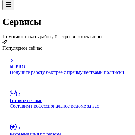
Сервисы
Помогают искать работу быстрее и эффективнее
Популярное сейчас
hh PRO
Получите работу быстрее с преимуществами подписки
Готовое резюме
Составим профессиональное резюме за вас
Рекомендация по резюме