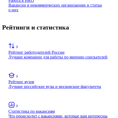
Работа в НКО
Вакансии в некоммерческих организациях и статьи
о них
Рейтинги и статистика
Рейтинг работодателей России
Лучшие компании для работы по мнению соискателей
Рейтинг вузов
Лучшие российские вузы и московские факультеты
Статистика по вакансиям
Что происходит с вакансиями, которые вам интересны