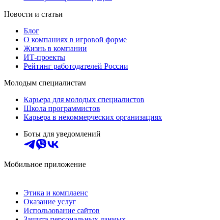
Новости и статьи
Блог
О компаниях в игровой форме
Жизнь в компании
ИТ-проекты
Рейтинг работодателей России
Молодым специалистам
Карьера для молодых специалистов
Школа программистов
Карьера в некоммерческих организациях
Боты для уведомлений
Мобильное приложение
Этика и комплаенс
Оказание услуг
Использование сайтов
Защита персональных данных