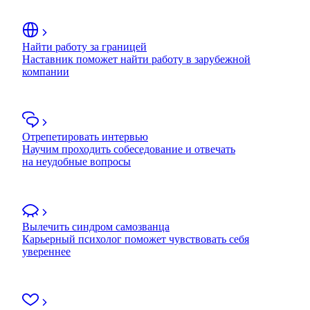
Найти работу за границей
Наставник поможет найти работу в зарубежной
компании
Отрепетировать интервью
Научим проходить собеседование и отвечать
на неудобные вопросы
Вылечить синдром самозванца
Карьерный психолог поможет чувствовать себя
увереннее