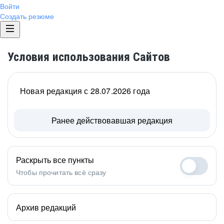
Войти
Создать резюме
Условия использования Сайтов
Новая редакция с 28.07.2026 года
Ранее действовавшая редакция
Раскрыть все пункты
Чтобы прочитать всё сразу
Архив редакций