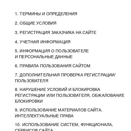
1. ТЕРМИНЫ И ОПРЕДЕЛЕНИЯ
2. ОБЩИЕ УСЛОВИЯ
3. РЕГИСТРАЦИЯ ЗАКАЗЧИКА НА САЙТЕ
4. УЧЕТНАЯ ИНФОРМАЦИЯ
5. ИНФОРМАЦИЯ О ПОЛЬЗОВАТЕЛЕ
И ПЕРСОНАЛЬНЫЕ ДАННЫЕ
6. ПРАВИЛА ПОЛЬЗОВАНИЯ САЙТОМ
7. ДОПОЛНИТЕЛЬНАЯ ПРОВЕРКА РЕГИСТРАЦИИ/
ПОЛЬЗОВАТЕЛЯ
8. НАРУШЕНИЕ УСЛОВИЙ И БЛОКИРОВКА
РЕГИСТРАЦИИ ИЛИ ПОЛЬЗОВАТЕЛЯ, ОБЖАЛОВАНИЕ
БЛОКИРОВКИ
9. ИСПОЛЬЗОВАНИЕ МАТЕРИАЛОВ САЙТА.
ИНТЕЛЛЕКТУАЛЬНЫЕ ПРАВА
10. ИСПОЛЬЗОВАНИЕ СИСТЕМ, ФУНКЦИОНАЛА,
СЕРВИСОВ САЙТА