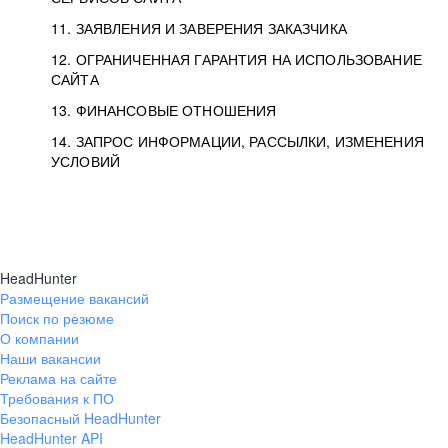
11. ЗАЯВЛЕНИЯ И ЗАВЕРЕНИЯ ЗАКАЗЧИКА
12. ОГРАНИЧЕННАЯ ГАРАНТИЯ НА ИСПОЛЬЗОВАНИЕ
САЙТА
13. ФИНАНСОВЫЕ ОТНОШЕНИЯ
14. ЗАПРОС ИНФОРМАЦИИ, РАССЫЛКИ, ИЗМЕНЕНИЯ
УСЛОВИЙ
HeadHunter
Размещение вакансий
Поиск по резюме
О компании
Наши вакансии
Реклама на сайте
Требования к ПО
Безопасный HeadHunter
HeadHunter API