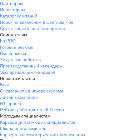
Партнерам
Инвесторам
Каталог компаний
Поиск по вакансиям в Светлом Яре
Сетка: соцсеть для нетворкинга
Соискателям
hh PRO
Готовое резюме
Все сервисы
Хочу у вас работать
Производственный календарь
Экспертная рекомендация
Новости и статьи
Блог
О компаниях в игровой форме
Жизнь в компании
ИТ-проекты
Рейтинг работодателей России
Молодым специалистам
Карьера для молодых специалистов
Школа программистов
Карьера в некоммерческих организациях