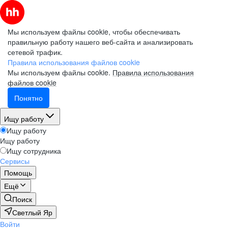
Мы используем файлы cookie, чтобы обеспечивать
правильную работу нашего веб-сайта и анализировать
сетевой трафик.
Правила использования файлов cookie
Мы используем файлы cookie.
Правила использования
файлов cookie
Понятно
Ищу работу
Ищу работу
Ищу работу
Ищу сотрудника
Сервисы
Помощь
Ещё
Поиск
Светлый Яр
Войти