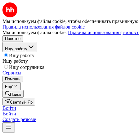
Мы используем файлы cookie, чтобы обеспечивать правильную р
Правила использования файлов cookie
Мы используем файлы cookie.
Правила использования файлов c
Понятно
Ищу работу
Ищу работу
Ищу работу
Ищу сотрудника
Сервисы
Помощь
Ещё
Поиск
Светлый Яр
Войти
Войти
Создать резюме