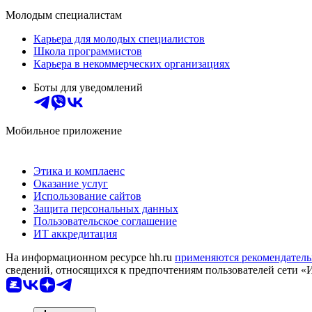
Молодым специалистам
Карьера для молодых специалистов
Школа программистов
Карьера в некоммерческих организациях
Боты для уведомлений
Мобильное приложение
Этика и комплаенс
Оказание услуг
Использование сайтов
Защита персональных данных
Пользовательское соглашение
ИТ аккредитация
На информационном ресурсе hh.ru
применяются рекомендатель
сведений, относящихся к предпочтениям пользователей сети «