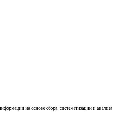
формации на основе сбора, систематизации и анализа