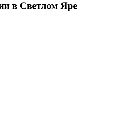
ии в Светлом Яре