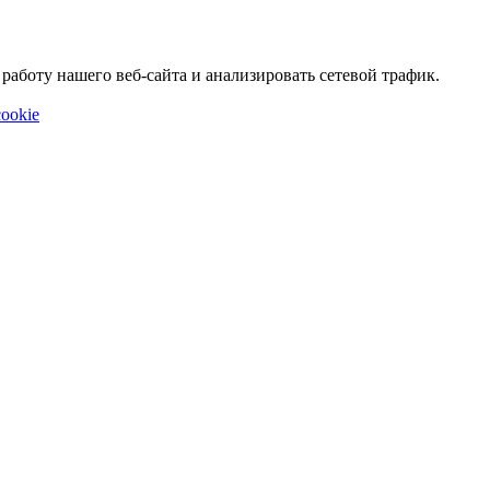
аботу нашего веб-сайта и анализировать сетевой трафик.
ookie