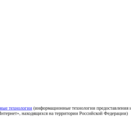
ные технологии
(информационные технологии предоставления ин
Интернет», находящихся на территории Российской Федерации)