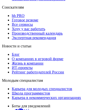
Соискателям
hh PRO
Готовое резюме
Все сервисы
Хочу у вас работать
Производственный календарь
Экспертная рекомендация
Новости и статьи
Блог
О компаниях в игровой форме
Жизнь в компании
ИТ-проекты
Рейтинг работодателей России
Молодым специалистам
Карьера для молодых специалистов
Школа программистов
Карьера в некоммерческих организациях
Боты для уведомлений