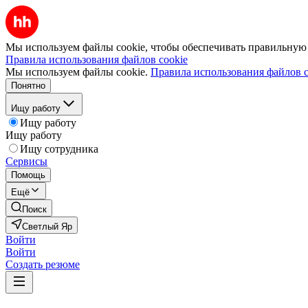
Мы используем файлы cookie, чтобы обеспечивать правильную р
Правила использования файлов cookie
Мы используем файлы cookie.
Правила использования файлов c
Понятно
Ищу работу
Ищу работу
Ищу работу
Ищу сотрудника
Сервисы
Помощь
Ещё
Поиск
Светлый Яр
Войти
Войти
Создать резюме