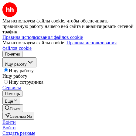
Мы используем файлы cookie, чтобы обеспечивать
правильную работу нашего веб-сайта и анализировать сетевой
трафик.
Правила использования файлов cookie
Мы используем файлы cookie.
Правила использования
файлов cookie
Понятно
Ищу работу
Ищу работу
Ищу работу
Ищу сотрудника
Сервисы
Помощь
Ещё
Поиск
Светлый Яр
Войти
Войти
Создать резюме