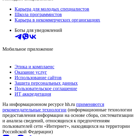
Карьера для молодых специалистов
Школа программистов
Карьера в некоммерческих организациях
Боты для уведомлений
Мобильное приложение
Этика и комплаенс
Оказание услуг
Использование сайтов
Защита персональных данных
Пользовательское соглашение
ИТ аккредитация
На информационном ресурсе hh.ru
применяются
рекомендательные технологии
(информационные технологии
предоставления информации на основе сбора, систематизации
и анализа сведений, относящихся к предпочтениям
пользователей сети «Интернет», находящихся на территории
Российской Федерации)